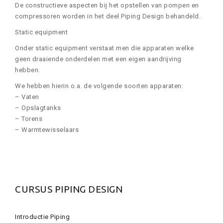
De constructieve aspecten bij het opstellen van pompen en
compressoren worden in het deel Piping Design behandeld.
Static equipment
Onder static equipment verstaat men die apparaten welke
geen draaiende onderdelen met een eigen aandrijving
hebben.
We hebben hierin o.a. de volgende soorten apparaten:
– Vaten
– Opslagtanks
– Torens
– Warmtewisselaars
CURSUS PIPING DESIGN
Introductie Piping