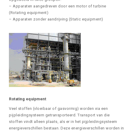
– Apparaten aangedreven door een motor of turbine
(Rotating equipment)
– Apparaten zonder aandrijving (Static equipment)
Rotating equipment
Veel stoffen (vloeibaar of gasvormig) worden via een
pijpleidingsysteem getransporteerd. Transport van die
stoffen vindt alleen plaats, als er in het pijpleidingsysteem
energieverschillen bestaan. Deze energieverschillen worden in