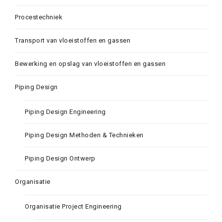
Procestechniek
Transport van vloeistoffen en gassen
Bewerking en opslag van vloeistoffen en gassen
Piping Design
Piping Design Engineering
Piping Design Methoden & Technieken
Piping Design Ontwerp
Organisatie
Organisatie Project Engineering